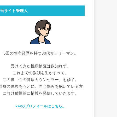
当サイト管理人
5回の性病経歴を持つ30代サラリーマン。
受けてきた性病検査は数知れず。
これまでの教訓を生かすべく、
この度「性の健康カウンセラー」を修了。
自身の体験をもとに、同じ悩みを抱いている方
に向け積極的に情報を発信していきます。
keiのプロフィールはこちら。