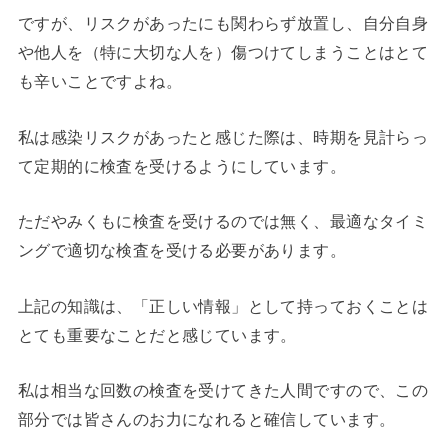
ですが、リスクがあったにも関わらず放置し、自分自身
や他人を（特に大切な人を）傷つけてしまうことはとて
も辛いことですよね。
私は感染リスクがあったと感じた際は、時期を見計らっ
て定期的に検査を受けるようにしています。
ただやみくもに検査を受けるのでは無く、最適なタイミ
ングで適切な検査を受ける必要があります。
上記の知識は、「正しい情報」として持っておくことは
とても重要なことだと感じています。
私は相当な回数の検査を受けてきた人間ですので、この
部分では皆さんのお力になれると確信しています。