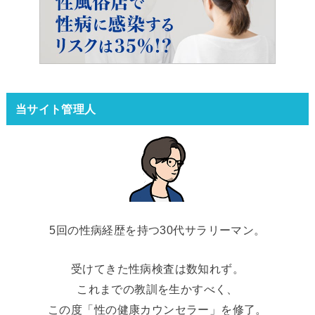
当サイト管理人
5回の性病経歴を持つ30代サラリーマン。
受けてきた性病検査は数知れず。
これまでの教訓を生かすべく、
この度「性の健康カウンセラー」を修了。