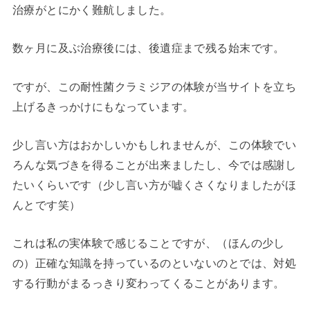
治療がとにかく難航しました。
数ヶ月に及ぶ治療後には、後遺症まで残る始末です。
ですが、この耐性菌クラミジアの体験が当サイトを立ち
上げるきっかけにもなっています。
少し言い方はおかしいかもしれませんが、この体験でい
ろんな気づきを得ることが出来ましたし、今では感謝し
たいくらいです（少し言い方が嘘くさくなりましたがほ
んとです笑）
これは私の実体験で感じることですが、（ほんの少し
の）正確な知識を持っているのといないのとでは、対処
する行動がまるっきり変わってくることがあります。