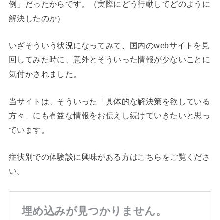
例」だったからです。（実際にどう行動してどのように
解決したのか）
いざそういう状況になってみて、国内のwebサイトを見
回してみた時に、意外とそういった情報が少ないことに
気付かされました。
当サイトは、そういった「具体的な解決策を欲している
方々」にも有益な情報をお伝えし続けていきたいと思っ
ています。
症状別での体験談に興味がある方はこちらをご覧くださ
い。