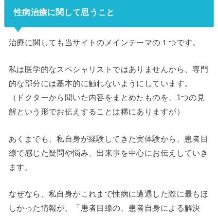
性病治療に関して思うこと
治療に関しても当サイトのメインテーマの１つです。
私は医学的なスペシャリストではありませんから、専門
的な部分には基本的に触れないようにしています。
（ドクターから聞いた内容をまとめたものを、1つの見
解という形でお伝えすることは稀にありますが）
あくまでも、私自身が経験してきた実体験から、患者目
線で感じた疑問や悩み、出来事を中心にお伝えしていき
ます。
なぜなら、私自身がこれまで性病に遭遇した際に最もほ
しかった情報が、「患者目線の、患者自身による解決