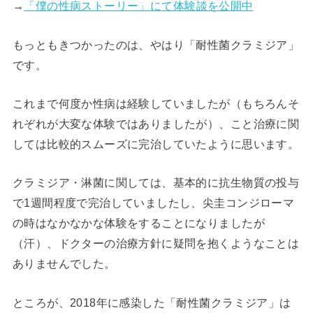
→
「僕の性病ストーリー」にて体験談を公開中
もっともきつかったのは、やはり「耐性菌クラミジア」
です。
これまで何度か性病は経験していましたが（もちろんそ
れぞれが大変な体験ではありましたが）、こと治療に関
しては比較的スムーズに完治していたように思います。
クラミジア・淋菌に関しては、基本的に抗生物質の投与
で1週間程度で完治していましたし、尖圭コンジローマ
の時はなかなかな体験をすることになりましたが
（汗）、ドクターの治療方針に疑問を抱くようなことは
ありませんでした。
ところが、2018年に感染した「耐性菌クラミジア」は