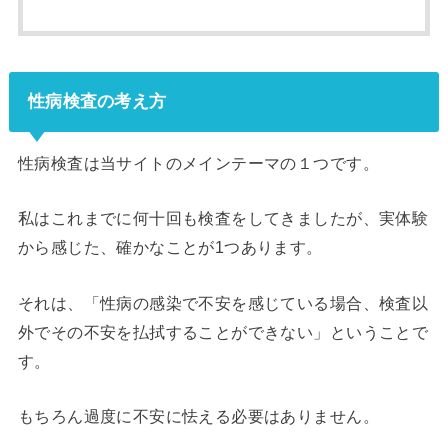
性病検査の考え方
性病検査は当サイトのメインテーマの１つです。
私はこれまでに何十回も検査をしてきましたが、実体験
から感じた、確かなことが1つあります。
それは、「性病の感染で不安を感じている場合、検査以
外でその不安を払拭することができない」ということで
す。
もちろん過度に不安に怯える必要はありません。