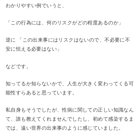
わかりやすい例でいうと、
「この行為には、何のリスクがどの程度あるのか」
逆に 「この出来事にはリスクはないので、不必要に不
安に怯える必要はない」
などです。
知ってるか知らないかで、人生が大きく変わってくる可
能性すらあると思っています。
私自身もそうでしたが、性病に関しての正しい知識なん
て、誰も教えてくれませんでしたし、初めて感染するま
では、遠い世界の出来事のように感じていました。