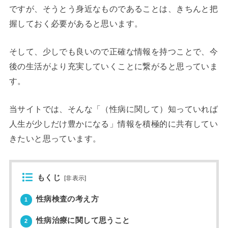
ですが、そうとう身近なものであることは、きちんと把
握しておく必要があると思います。
そして、少しでも良いので正確な情報を持つことで、今
後の生活がより充実していくことに繋がると思っていま
す。
当サイトでは、そんな「（性病に関して）知っていれば
人生が少しだけ豊かになる」情報を積極的に共有してい
きたいと思っています。
もくじ
[
非表示
]
性病検査の考え方
1
性病治療に関して思うこと
2