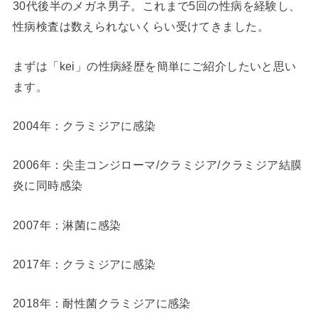
30代後半のメガネ男子。これまで5回の性病を経験し、
性病検査は数えられないくらい受けてきました。
まずは「kei」の性病経歴を簡単にご紹介したいと思い
ます。
2004年：クラミジアに感染
2006年：尖圭コンジローマ/クラミジア/クラミジア結膜
炎に同時感染
2007年：淋菌に感染
2017年：クラミジアに感染
2018年：耐性菌クラミジアに感染