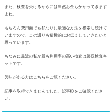
また、検査を受けるからには当然お金もかかってきます
よね。
もちろん費用面でも私なりに最適な方法を模索し続けて
いますので、この辺りも積極的にお伝えしていきたいと
思っています。
ちなみに最近の私が最も利用率の高い検査は郵送検査キ
ットです。
興味がある方はこちらをご覧ください。
記事を取得できませんでした。記事IDをご確認くださ
い。