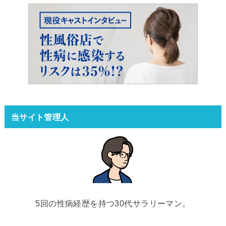
当サイト管理人
5回の性病経歴を持つ30代サラリーマン。