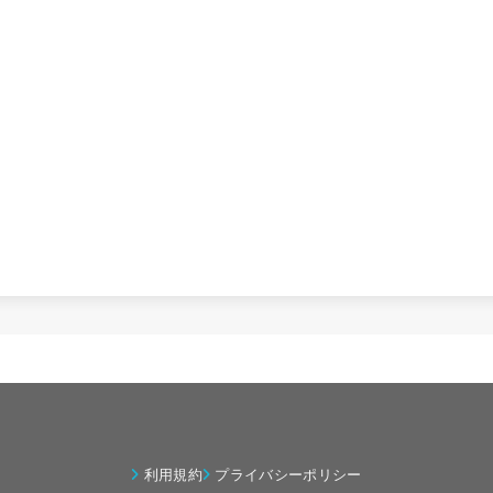
利用規約
プライバシーポリシー