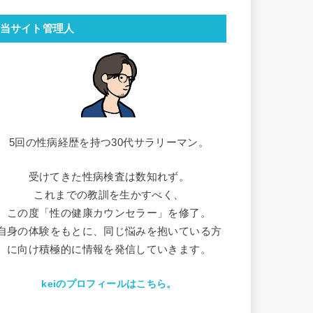
当サイト管理人
5回の性病経歴を持つ30代サラリーマン。
受けてきた性病検査は数知れず。
これまでの教訓を生かすべく、
この度「性の健康カウンセラー」を修了。
自身の体験をもとに、同じ悩みを抱いている方
に向け積極的に情報を発信していきます。
keiのプロフィールはこちら。