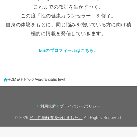
これまでの教訓を生かすべく、
この度「性の健康カウンセラー」を修了。
自身の体験をもとに、同じ悩みを抱いている方に向け積
極的に情報を発信していきます。
keiのプロフィールはこちら。
HOME
トピック
viagra cialis levit
利用規約
プライバシーポリシー
© 2026
私、性病検査を受けました。
All Rights Reserved.