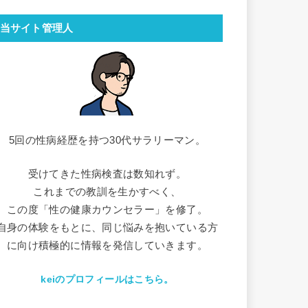
当サイト管理人
5回の性病経歴を持つ30代サラリーマン。
受けてきた性病検査は数知れず。
これまでの教訓を生かすべく、
この度「性の健康カウンセラー」を修了。
自身の体験をもとに、同じ悩みを抱いている方
に向け積極的に情報を発信していきます。
keiのプロフィールはこちら。