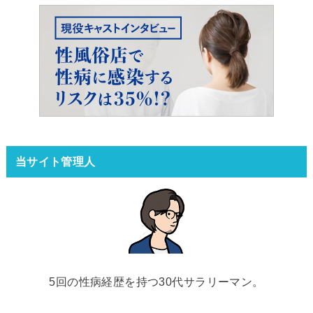
当サイト管理人
5回の性病経歴を持つ30代サラリーマン。