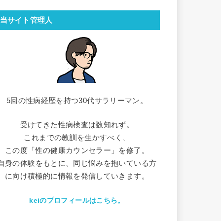
当サイト管理人
5回の性病経歴を持つ30代サラリーマン。
受けてきた性病検査は数知れず。
これまでの教訓を生かすべく、
この度「性の健康カウンセラー」を修了。
自身の体験をもとに、同じ悩みを抱いている方
に向け積極的に情報を発信していきます。
keiのプロフィールはこちら。