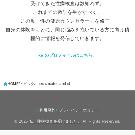
受けてきた性病検査は数知れず。
これまでの教訓を生かすべく、
この度「性の健康カウンセラー」を修了。
自身の体験をもとに、同じ悩みを抱いている方に向け積
極的に情報を発信していきます。
keiのプロフィールはこちら。
HOME
トピック
does cocaine and ci
利用規約
プライバシーポリシー
© 2026
私、性病検査を受けました。
All Rights Reserved.