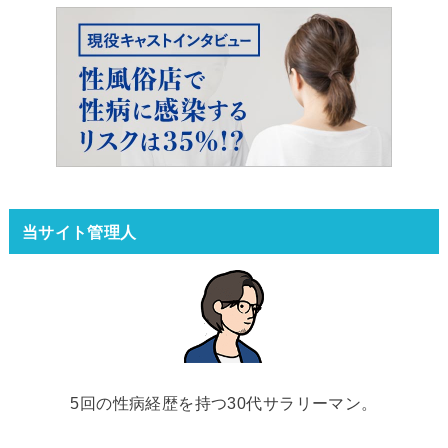
当サイト管理人
5回の性病経歴を持つ30代サラリーマン。