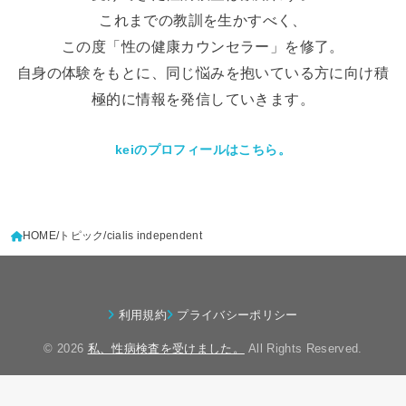
これまでの教訓を生かすべく、
この度「性の健康カウンセラー」を修了。
自身の体験をもとに、同じ悩みを抱いている方に向け積
極的に情報を発信していきます。
keiのプロフィールはこちら。
HOME
トピック
cialis independent
利用規約
プライバシーポリシー
© 2026
私、性病検査を受けました。
All Rights Reserved.