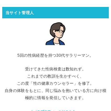
当サイト管理人
5回の性病経歴を持つ30代サラリーマン。
受けてきた性病検査は数知れず。
これまでの教訓を生かすべく、
この度「性の健康カウンセラー」を修了。
自身の体験をもとに、同じ悩みを抱いている方に向け積
極的に情報を発信していきます。