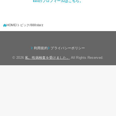
keiのプロフィールはこちら。
HOME
トピック
888starz
利用規約
プライバシーポリシー
© 2026
私、性病検査を受けました。
All Rights Reserved.