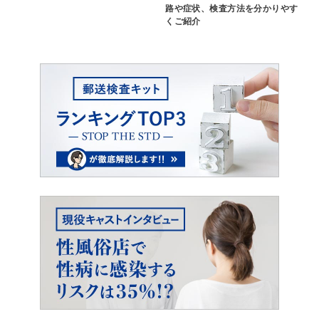
路や症状、検査方法を分かりやす
くご紹介