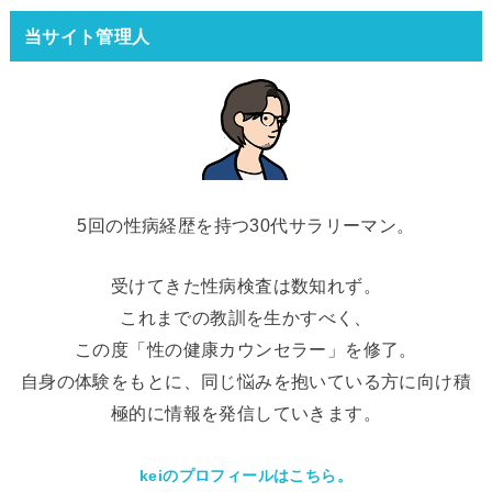
当サイト管理人
5回の性病経歴を持つ30代サラリーマン。
受けてきた性病検査は数知れず。
これまでの教訓を生かすべく、
この度「性の健康カウンセラー」を修了。
自身の体験をもとに、同じ悩みを抱いている方に向け積
極的に情報を発信していきます。
keiのプロフィールはこちら。