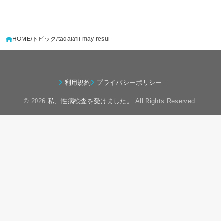
HOME
トピック
tadalafil may resul
利用規約
プライバシーポリシー
© 2026
私、性病検査を受けました。
All Rights Reserved.