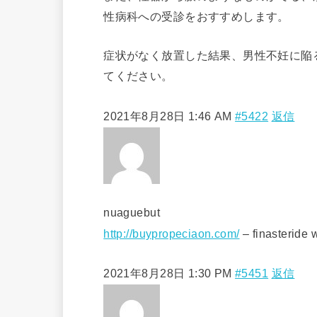
性病科への受診をおすすめします。
症状がなく放置した結果、男性不妊に陥
てください。
2021年8月28日 1:46 AM
#5422
返信
nuaguebut
http://buypropeciaon.com/
– finasteride 
2021年8月28日 1:30 PM
#5451
返信