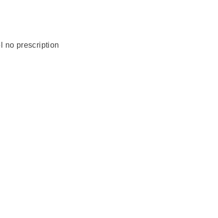
l no prescription