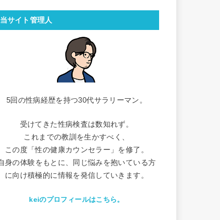
当サイト管理人
5回の性病経歴を持つ30代サラリーマン。
受けてきた性病検査は数知れず。
これまでの教訓を生かすべく、
この度「性の健康カウンセラー」を修了。
自身の体験をもとに、同じ悩みを抱いている方
に向け積極的に情報を発信していきます。
keiのプロフィールはこちら。