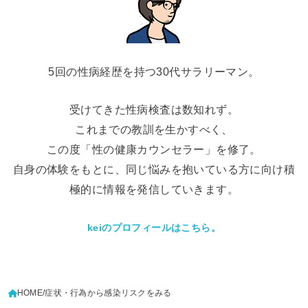
5回の性病経歴を持つ30代サラリーマン。
受けてきた性病検査は数知れず。
これまでの教訓を生かすべく、
この度「性の健康カウンセラー」を修了。
自身の体験をもとに、同じ悩みを抱いている方に向け積
極的に情報を発信していきます。
keiのプロフィールはこちら。
HOME
症状・行為から感染リスクをみる