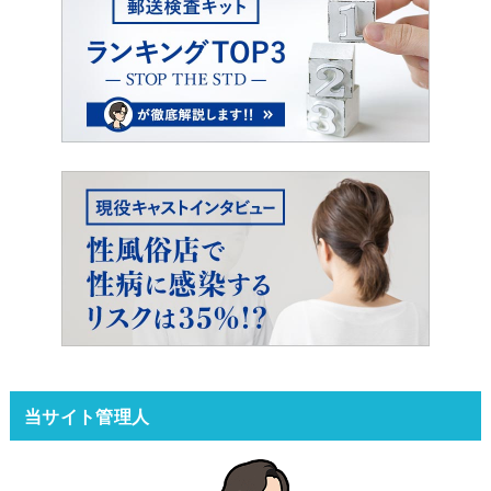
当サイト管理人