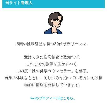
当サイト管理人
5回の性病経歴を持つ30代サラリーマン。
受けてきた性病検査は数知れず。
これまでの教訓を生かすべく、
この度「性の健康カウンセラー」を修了。
自身の体験をもとに、同じ悩みを抱いている方に向け積
極的に情報を発信していきます。
keiのプロフィールはこちら。