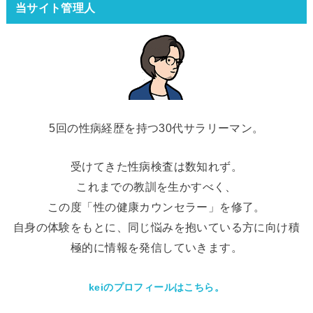
当サイト管理人
5回の性病経歴を持つ30代サラリーマン。
受けてきた性病検査は数知れず。
これまでの教訓を生かすべく、
この度「性の健康カウンセラー」を修了。
自身の体験をもとに、同じ悩みを抱いている方に向け積
極的に情報を発信していきます。
keiのプロフィールはこちら。