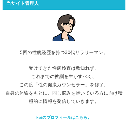
当サイト管理人
5回の性病経歴を持つ30代サラリーマン。
受けてきた性病検査は数知れず。
これまでの教訓を生かすべく、
この度「性の健康カウンセラー」を修了。
自身の体験をもとに、同じ悩みを抱いている方に向け積
極的に情報を発信していきます。
keiのプロフィールはこちら。