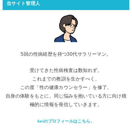
当サイト管理人
5回の性病経歴を持つ30代サラリーマン。
受けてきた性病検査は数知れず。
これまでの教訓を生かすべく、
この度「性の健康カウンセラー」を修了。
自身の体験をもとに、同じ悩みを抱いている方に向け積
極的に情報を発信していきます。
keiのプロフィールはこちら。