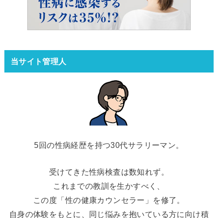
当サイト管理人
5回の性病経歴を持つ30代サラリーマン。
受けてきた性病検査は数知れず。
これまでの教訓を生かすべく、
この度「性の健康カウンセラー」を修了。
自身の体験をもとに、同じ悩みを抱いている方に向け積