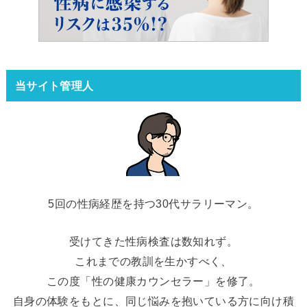
当サイト管理人
5回の性病経歴を持つ30代サラリーマン。
受けてきた性病検査は数知れず。
これまでの教訓を生かすべく、
この度「性の健康カウンセラー」を修了。
自身の体験をもとに、同じ悩みを抱いている方に向け積