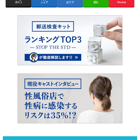
ポスト
シェア
はてブ
送る
Pocket