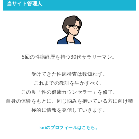
当サイト管理人
5回の性病経歴を持つ30代サラリーマン。
受けてきた性病検査は数知れず。
これまでの教訓を生かすべく、
この度「性の健康カウンセラー」を修了。
自身の体験をもとに、同じ悩みを抱いている方に向け積
極的に情報を発信していきます。
keiのプロフィールはこちら。