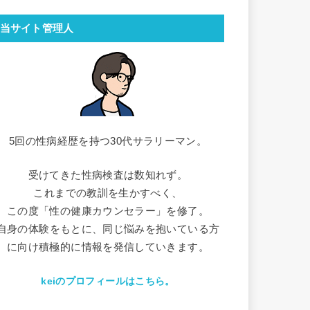
当サイト管理人
5回の性病経歴を持つ30代サラリーマン。
受けてきた性病検査は数知れず。
これまでの教訓を生かすべく、
この度「性の健康カウンセラー」を修了。
自身の体験をもとに、同じ悩みを抱いている方
に向け積極的に情報を発信していきます。
keiのプロフィールはこちら。