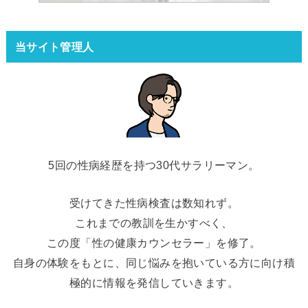
当サイト管理人
5回の性病経歴を持つ30代サラリーマン。
受けてきた性病検査は数知れず。
これまでの教訓を生かすべく、
この度「性の健康カウンセラー」を修了。
自身の体験をもとに、同じ悩みを抱いている方に向け積
極的に情報を発信していきます。