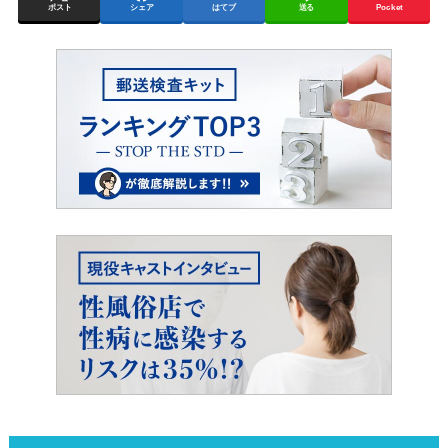
ポスト
シェア
はてブ
送る
Pocket