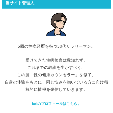
当サイト管理人
5回の性病経歴を持つ30代サラリーマン。
受けてきた性病検査は数知れず。
これまでの教訓を生かすべく、
この度「性の健康カウンセラー」を修了。
自身の体験をもとに、同じ悩みを抱いている方に向け積
極的に情報を発信していきます。
keiのプロフィールはこちら。